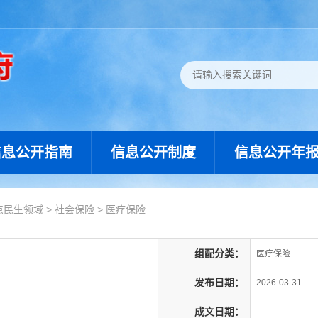
信息公开指南
信息公开制度
信息公开年
点民生领域
>
社会保险
>
医疗保险
组配分类：
医疗保险
发布日期：
2026-03-31
成文日期：