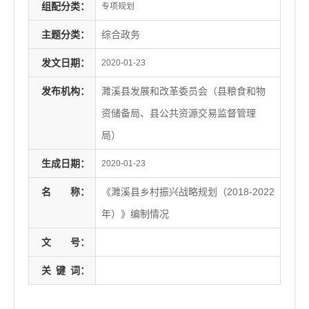
组配分类：
专项规划
主题分类：
综合政务
发文日期：
2020-01-23
发布机构：
濉溪县发展和改革委员会（县粮食和物
资储备局、县公共资源交易监督管理
局）
生成日期：
2020-01-23
名
称：
《濉溪县乡村振兴战略规划（2018-2022
年）》编制情况
文
号：
关
键
词：