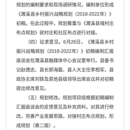
规划的编制要求和现场调研情况，编制单位形成
《濉溪县乡村振兴战略规划（2018-2022年）》
初稿。在此过程中，规划着重与《濉溪县域村庄
布点规划》就村庄和社区布点进行对接。
（四）征求意见。6月26日，《濉溪县乡村
振兴战略规划（2018-2022年）》初稿编制汇报
座谈会在濉溪县融媒体中心会议室举行。县委书
记赵德志、县长郭海磊、县人大主任李相军、县
政协主席刘铁及其他县级领导出席会议并对初稿
提出修改意见。
（五）规划修改。规划项目组根据初稿编制
汇报座谈会的反馈意见及补充资料，对其进行修
改，完善产业发展思路，对接村庄布点规划，形
成规划（第二版）。