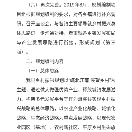
（六）再次完善。2019年8月，规划编制项
目组根据规划编制的要求，对各乡镇进行补充调
研，召开座谈会，与各镇主要领导就乡村振兴总
体思路进一步沟通对接，着重就各乡镇发展布局
与产业发展思路进行衔接，形成规划（第三
版）。
二、规划编制内容
（一）总体思路
我县乡村振兴规划以“皖北江南 溪望乡村”为
主题，通过做大做强优势产业、释放城镇发展潜
力、构架多元发展平台等作为濉溪县实现乡村振
兴战略的总体思路，以农业产业化战略、城镇化
战略、生态经济战略为重点发展战略，以现代农
业园区（基地）、农村新社区、平原乡村生态旅