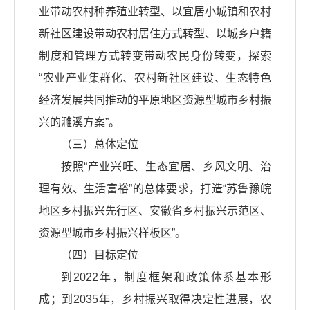
业带动农村种养殖业转型、以宜居小城镇和农村
新社区建设带动农村居住方式转型、以城乡户籍
制度和管理方式转变带动农民身份转变，探索
“农业产业集群化、农村新社区建设、生态特色
经济发展共同推动的平原地区资源型城市乡村振
兴的濉溪方案”。
（三）总体定位
按照“产业兴旺、生态宜居、乡风文明、治
理有效、生活富裕”的总体要求，打造“苏鲁豫皖
地区乡村振兴先行区、安徽省乡村振兴示范区、
资源型城市乡村振兴样板区”。
（四）目标定位
到2022年，制度框架和政策体系基本形
成；到2035年，乡村振兴取得决定性进展，农