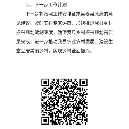
三、下一步工作计划
下一步将按照工作安排征求县委县政府的意
见建议，及时安排专家评审，加快推进我县乡村
振兴规划编制速度，确保我县乡村振兴规划高质
量完成，进一步推动我县农业农村发展、建设生
态宜居美丽乡村，实现乡村全面振兴。