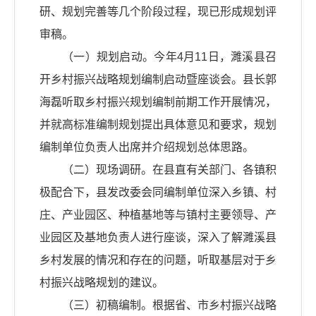
研、规划完善等几个阶段过程，现已形成规划评
审稿。
（一）规划启动。今年4月11日，濉溪县召
开乡村振兴战略规划编制启动暨座谈会。县长郭
海磊听取乡村振兴规划编制前期工作开展情况，
并就高标准编制规划提出具体意见和要求，规划
编制单位负责人出席并介绍规划总体思路。
（二）现场调研。在县直有关部门、各镇积
极配合下，县发改委会同编制单位深入乡镇、村
庄、产业园区、种植基地等与镇村主要领导、产
业园区及基地负责人进行座谈，深入了解濉溪县
乡村发展的情况和存在的问题，听取基层对于乡
村振兴战略规划的建议。
（三）初稿编制。根据省、市乡村振兴战略