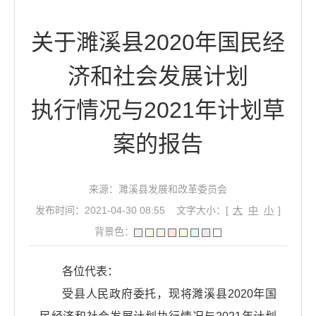
关于濉溪县2020年国民经
济和社会发展计划
执行情况与2021年计划草
案的报告
来源：濉溪县发展和改革委员会
发布时间：2021-04-30 08:55
文字大小：[
大
中
小
]
背景色：
各位代表：
受县人民政府委托，现将濉溪县2020年国