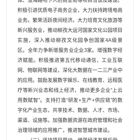
体、淮海路地下人防商业街等项目洽谈及建设。
积极引进优质电子商务企业，大力扶持跨境电商
业务。繁荣活跃夜间经济。大力培育文化旅游等
新兴服务业，推动柳孜大运河国家文化公园项目
实施，深入推动柳孜文化园争创国家4A级景
区。全年力争新增服务业企业3家。增强数字经
济赋能。积极推进第五代移动通信、工业互联
网、物联网等建设，深化大数据在一二三产业中
的应用。鼓励发展数字娱乐、在线教育、远程医
疗等新兴业态和线上经济，推动更多企业“上云
用数赋智”。支持打造“研发+生产+供应链”的数
字化产业生态，共享技术、数据、人才、市场、
渠道、设施等。加强数据资源在政府管理和社会
治理领域的应用推广，推进智慧城市建设。