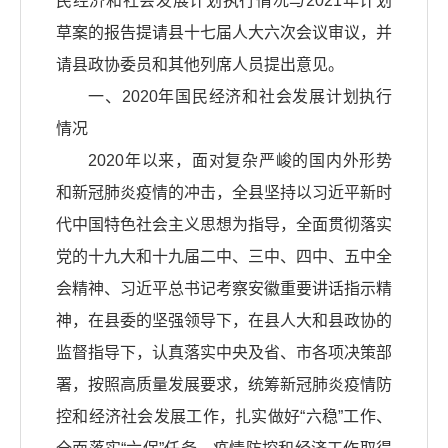
民经济和社会发展计划执行情况与2021年计划
草案的报告提请县十七届人大六次会议审议，并
请县政协委员和其他列席人员提出意见。
一、2020年国民经济和社会发展计划执行
情况
2020年以来，面对复杂严峻的国内外形势
和新冠肺炎疫情的冲击，全县坚持以习近平新时
代中国特色社会主义思想为指导，全面贯彻落实
党的十九大和十九届二中、三中、四中、五中全
会精神、习近平总书记考察安徽重要讲话指示精
神，在县委的坚强领导下，在县人大和县政协的
监督指导下，认真落实中央及省、市各项决策部
署，按照高质量发展要求，统筹新冠肺炎疫情防
控和经济社会发展工作，扎实做好“六稳”工作、