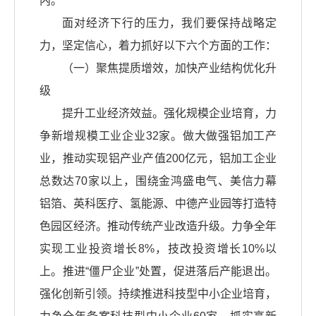
内。
面对经济下行的压力，我们要保持战略定
力，坚定信心，着力抓好以下六个方面的工作：
（一）聚焦提质增效，加快产业结构优化升
级
提升工业经济效益。强化规模企业培育，力
争新增规模工业企业32家。做大做强铝加工产
业，推动实现铝产业产值200亿元，铝加工企业
总数达70家以上，围绕金鸿盛电气、美信力幕
铝箔、英科医疗、氢能源、中德产业园等打造特
色园区经济。推动传统产业改造升级。力争全年
实现工业投资增长8%，技改投资增长10%以
上。推进“僵尸企业”处置，促进落后产能退出。
强化创新引领。持续推进科技型中小企业培育，