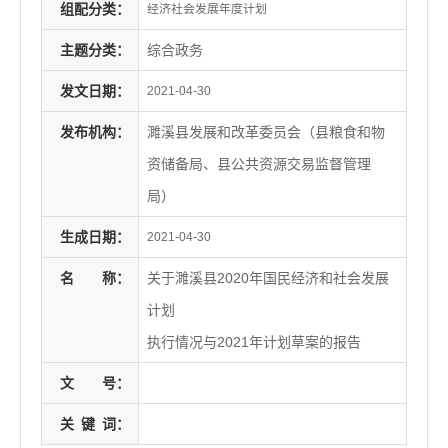
组配分类：
经济社会发展年度计划
主题分类：
综合政务
发文日期：
2021-04-30
发布机构：
濉溪县发展和改革委员会（县粮食和物
资储备局、县公共资源交易监督管理
局）
生成日期：
2021-04-30
名
称：
关于濉溪县2020年国民经济和社会发展
计划
执行情况与2021年计划草案的报告
文
号：
关
键
词：