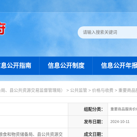
信息公开指南
信息公开制度
信息公开年
备局、县公共资源交易监督管理局）
>
公共监管
>
价格与收费
>
重要商品
组配分类：
重要商品服务价
发布日期：
2024-10-11
粮食和物资储备局、县公共资源交
成文日期：