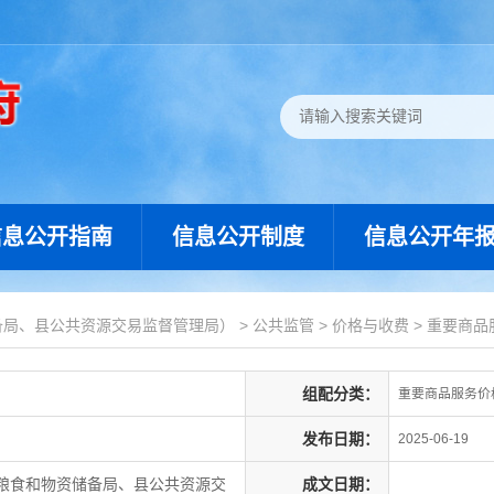
信息公开指南
信息公开制度
信息公开年
备局、县公共资源交易监督管理局）
>
公共监管
>
价格与收费
>
重要商品
组配分类：
重要商品服务价
发布日期：
2025-06-19
粮食和物资储备局、县公共资源交
成文日期：