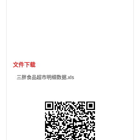
文件下载
三胖食品超市明细数据.xls