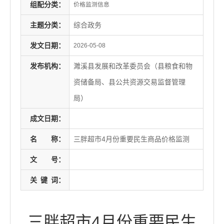
组配分类：
价格监测信息
主题分类：
综合政务
发文日期：
2026-05-08
发布机构：
濉溪县发展和改革委员会（县粮食和物
资储备局、县公共资源交易监督管理
局）
成文日期：
名
称：
三胖超市4月份重要民生商品价格监测
文
号：
关
键
词：
三胖超市4月份重要民生