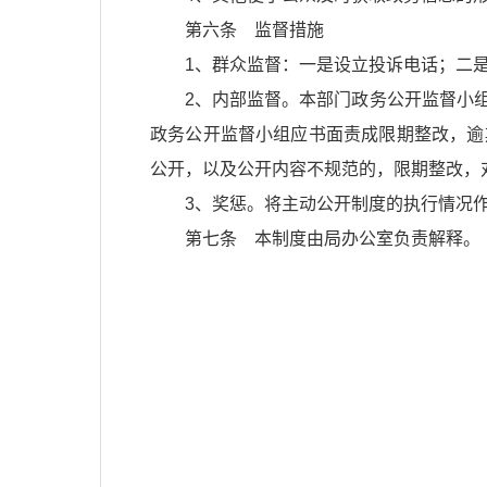
第六条 监督措施
1、群众监督：一是设立投诉电话；二
2、内部监督。本部门政务公开监督小
政务公开监督小组应书面责成限期整改，逾
公开，以及公开内容不规范的，限期整改，
3、奖惩。将主动公开制度的执行情况
第七条 本制度由局办公室负责解释。