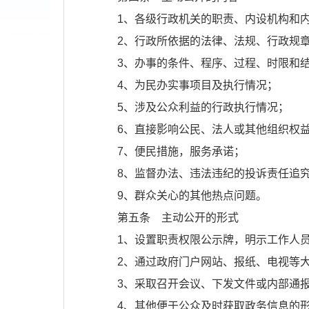
1、各级行政机关的职责、内设机构和
2、行政所依据的法律、法规、行政规
3、办事的条件、程序、过程、时限和
4、为民办实事项目及执行情况；
5、涉及公众利益的行政执行情况；
6、直接影响公民、法人或其他组织权
7、便民措施，服务承诺；
8、监督办法、违法违纪的投诉责任追
9、群众关心的其他热点问题。
第五条 主动公开的形式
1、设置职责权限公示牌，明示工作人
2、通过政府门户网站、报纸、电视等
3、采取召开会议、下发文件或内部通
4、其他便于公众及时获取政务信息的