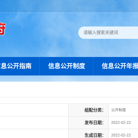
信息公开指南
信息公开制度
信息公开年
组配分类：
公开制度
发布日期：
2022-02-22
生成日期：
2022-02-22