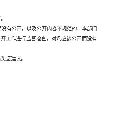
督。
而没有公开，以及公开内容不规范的，本部门
公开工作进行监督检查，对凡应该公开而没有
出奖惩建议。