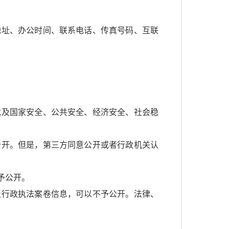
地址、办公时间、联系电话、传真号码、互联
危及国家安全、公共安全、经济安全、社会稳
公开。但是，第三方同意公开或者行政机关认
予公开。
及行政执法案卷信息，可以不予公开。法律、