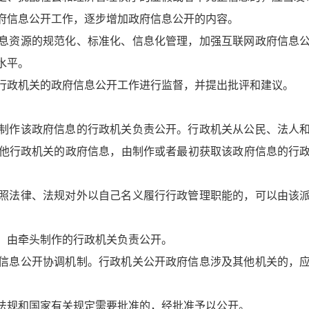
府信息公开工作，逐步增加政府信息公开的内容。
息资源的规范化、标准化、信息化管理，加强互联网政府信息
水平。
行政机关的政府信息公开工作进行监督，并提出批评和建议。
制作该政府信息的行政机关负责公开。行政机关从公民、法人
他行政机关的政府信息，由制作或者最初获取该政府信息的行
照法律、法规对外以自己名义履行行政管理职能的，可以由该
，由牵头制作的行政机关负责公开。
信息公开协调机制。行政机关公开政府信息涉及其他机关的，
法规和国家有关规定需要批准的，经批准予以公开。