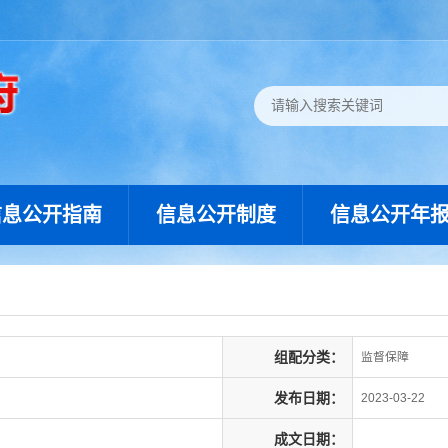
信息公开指南
信息公开制度
信息公开年
组配分类：
监督保障
发布日期：
2023-03-22
成文日期：