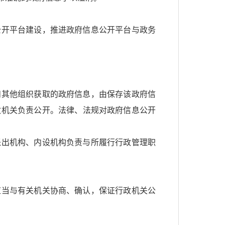
公开平台建设，推进政府信息公开平台与政务
和其他组织获取的政府信息，由保存该政府信
政机关负责公开。法律、法规对政府信息公开
派出机构、内设机构负责与所履行行政管理职
应当与有关机关协商、确认，保证行政机关公