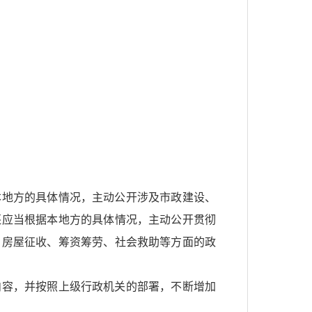
本地方的具体情况，主动公开涉及市政建设、
还应当根据本地方的具体情况，主动公开贯彻
、房屋征收、筹资筹劳、社会救助等方面的政
内容，并按照上级行政机关的部署，不断增加