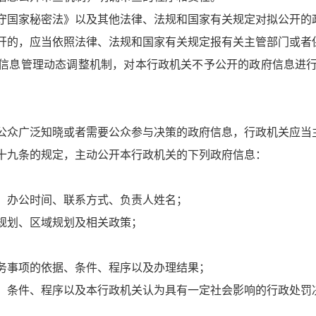
守国家秘密法》以及其他法律、法规和国家有关规定对拟公开的
开的，应当依照法律、法规和国家有关规定报有关主管部门或者
信息管理动态调整机制，对本行政机关不予公开的政府信息进
公众广泛知晓或者需要公众参与决策的政府信息，行政机关应当
十九条的规定，主动公开本行政机关的下列政府信息：
、办公时间、联系方式、负责人姓名；
规划、区域规划及相关政策；
务事项的依据、条件、程序以及办理结果；
、条件、程序以及本行政机关认为具有一定社会影响的行政处罚