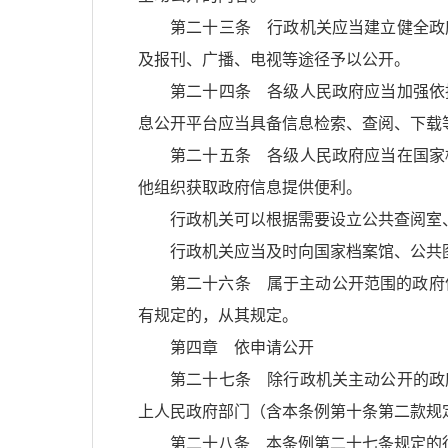
第二十三条 行政机关应当建立健全政
及报刊、广播、电视等途径予以公开。
第二十四条 各级人民政府应当加强依
息公开平台应当具备信息检索、查阅、下载
第二十五条 各级人民政府应当在国家
他组织获取政府信息提供便利。
行政机关可以根据需要设立公共查阅室
行政机关应当及时向国家档案馆、公共
第二十六条 属于主动公开范围的政府
有规定的，从其规定。
第四章 依申请公开
第二十七条 除行政机关主动公开的政
上人民政府部门（含本条例第十条第二款规
第二十八条 本条例第二十七条规定的