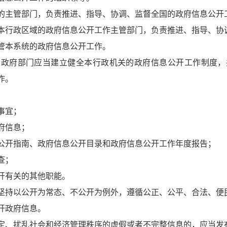
的主管部门，负责推进、指导、协调、监督全国的政府信息公开
本行政区域的政府信息公开工作主管部门，负责推进、指导、协
管本系统的政府信息公开工作。
民政府部门应当建立健全本行政机关的政府信息公开工作制度，
作。
事宜；
府信息；
公开指南、政府信息公开目录和政府信息公开工作年度报告；
查；
开有关的其他职能。
坚持以公开为常态、不公开为例外，遵循公正、公平、合法、便
开政府信息。
定、扰乱社会和经济管理秩序的虚假或者不完整信息的，应当发