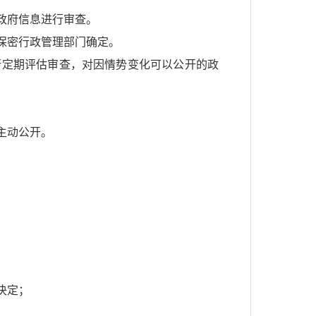
政府信息进行审查。
保密行政管理部门确定。
行定期评估审查，对因情势变化可以公开的政
主动公开。
决定；