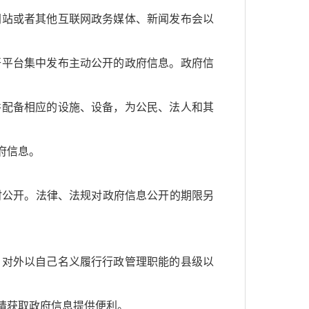
网站或者其他互联网政务媒体、新闻发布会以
开平台集中发布主动公开的政府信息。政府信
并配备相应的设施、设备，为公民、法人和其
府信息。
时公开。法律、法规对政府信息公开的期限另
、对外以自己名义履行行政管理职能的县级以
请获取政府信息提供便利。