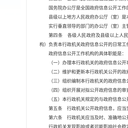
国务院办公厅是全国政府信息公开工作
县级以上地方人民政府办公厅（室）是
实行垂直领导的部门的办公厅（室）主
第四条 各级人民政府及县级以上人
构）负责本行政机关政府信息公开的日常工
政府信息公开工作机构的具体职能是：
（一）办理本行政机关的政府信息公开
（二）维护和更新本行政机关公开的政
（三）组织编制本行政机关的政府信息
（四）组织开展对拟公开政府信息的审
（五）本行政机关规定的与政府信息公
第五条 行政机关公开政府信息，应当
第六条 行政机关应当及时、准确地公
行政机关发现影响或者可能影响社会稳