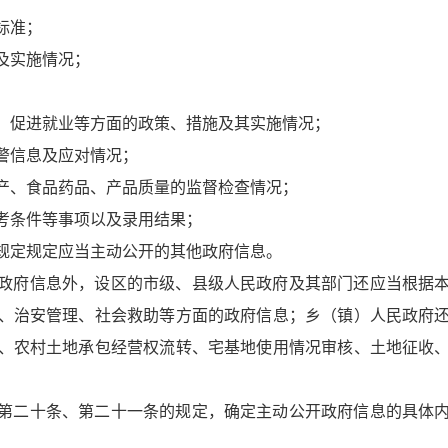
标准；
及实施情况；
；
、促进就业等方面的政策、措施及其实施情况；
警信息及应对情况；
产、食品药品、产品质量的监督检查情况；
考条件等事项以及录用结果；
规定规定应当主动公开的其他政府信息。
政府信息外，设区的市级、县级人民政府及其部门还应当根据
、治安管理、社会救助等方面的政府信息；乡（镇）人民政府
、农村土地承包经营权流转、宅基地使用情况审核、土地征收
第二十条、第二十一条的规定，确定主动公开政府信息的具体