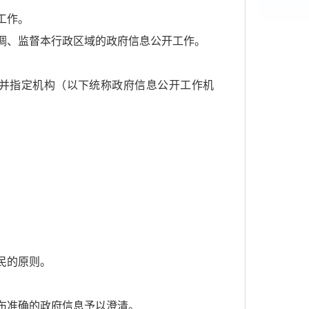
工作。
调、监督本行政区域的政府信息公开工作。
并指定机构（以下统称政府信息公开工作机
民的原则。
布准确的政府信息予以澄清。