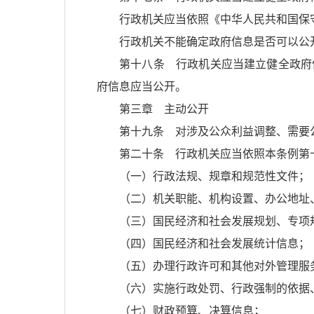
行政机关应当依照《中华人民共和国保
行政机关不能确定政府信息是否可以公
第十八条 行政机关应当建立健全政府
府信息应当公开。
第三章 主动公开
第十九条 对涉及公众利益调整、需要
第二十条 行政机关应当依照本条例第
（一）行政法规、规章和规范性文件；
（二）机关职能、机构设置、办公地址
（三）国民经济和社会发展规划、专项
（四）国民经济和社会发展统计信息；
（五）办理行政许可和其他对外管理服
（六）实施行政处罚、行政强制的依据
（七）财政预算、决算信息；