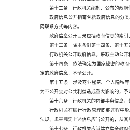
第十二条 行政机关编制、公布的政府
政府信息公开指南包括政府信息的分类
网联系方式等内容。
政府信息公开目录包括政府信息的索引
第十三条 除本条例第十四条、第十五
行政机关公开政府信息，采取主动公开
第十四条 依法确定为国家秘密的政府
定的政府信息，不予公开。
第十五条 涉及商业秘密、个人隐私等
为不公开会对公共利益造成重大影响的，予
第十六条 行政机关的内部事务信息，
行政机关在履行行政管理职能过程中形
法规、规章规定上述信息应当公开的，从其
第十七条 行政机关应当建立健全政府