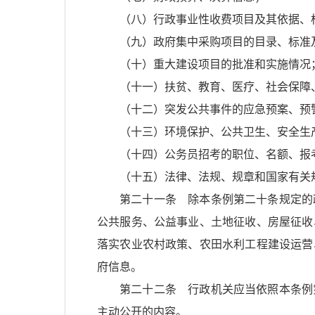
（八）行政事业性收费项目及其依据、
（九）政府集中采购项目的目录、标准
（十）重大建设项目的批准和实施情况
（十一）扶贫、教育、医疗、社会保障
（十二）突发公共事件的应急预案、预
（十三）环境保护、公共卫生、安全生
（十四）公务员招考的职位、名额、报
（十五）法律、法规、规章和国家有关
第二十一条 除本条例第二十条规定的
公共服务、公益事业、土地征收、房屋征收
落实农业农村政策、农田水利工程建设运营
府信息。
第二十二条 行政机关应当依照本条例
主动公开的内容。