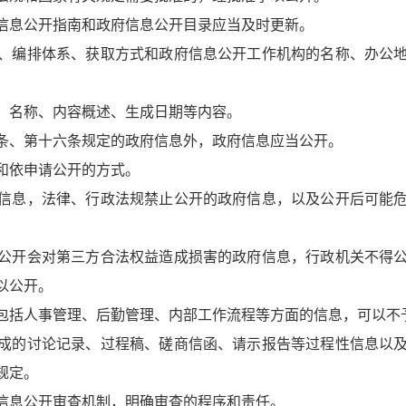
信息公开指南和政府信息公开目录应当及时更新。
、编排体系、获取方式和政府信息公开工作机构的名称、办公
、名称、内容概述、生成日期等内容。
条、第十六条规定的政府信息外，政府信息应当公开。
和依申请公开的方式。
信息，法律、行政法规禁止公开的政府信息，以及公开后可能
公开会对第三方合法权益造成损害的政府信息，行政机关不得
以公开。
包括人事管理、后勤管理、内部工作流程等方面的信息，可以不
成的讨论记录、过程稿、磋商信函、请示报告等过程性信息以
规定。
信息公开审查机制，明确审查的程序和责任。