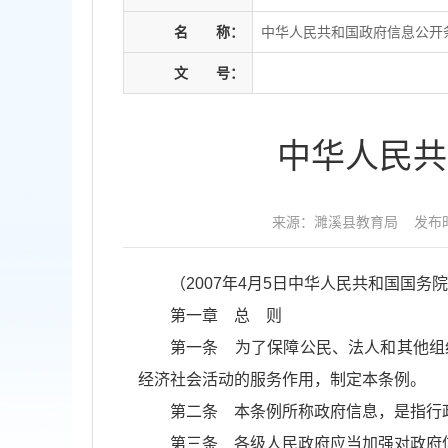
名
称：
中华人民共和国政府信息公开条
文
号：
中华人民共
来源：濉溪县教育局
发布时
（2007年4月5日中华人民共和国国务院
第一章 总 则
第一条 为了保障公民、法人和其他组
经济社会活动的服务作用，制定本条例。
第二条 本条例所称政府信息，是指行
第三条 各级人民政府应当加强对政府