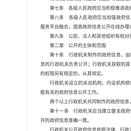
第七条 各级人民政府应当积极推进政
第八条 各级人民政府应当加强政府信
服务平台融合，提高政府信息公开在线办理
第九条 公民、法人和其他组织有权对
第二章 公开的主体和范围
第十条 行政机关制作的政府信息，由
息的行政机关负责公开；行政机关获取的其
的权限另有规定的，从其规定。
行政机关设立的派出机构、内设机构依
能有关的政府信息公开工作。
两个以上行政机关共同制作的政府信息
第十一条 行政机关应当建立健全政府
开的政府信息准确一致。
行政机关公开政府信息依照法律、行政