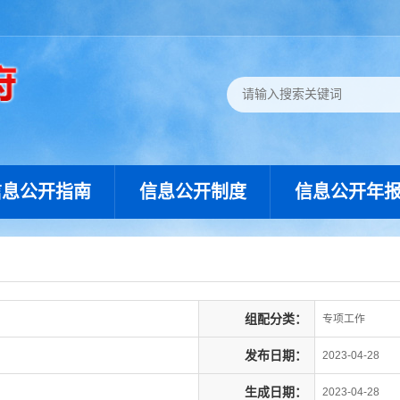
信息公开指南
信息公开制度
信息公开年
组配分类：
专项工作
发布日期：
2023-04-28
生成日期：
2023-04-28