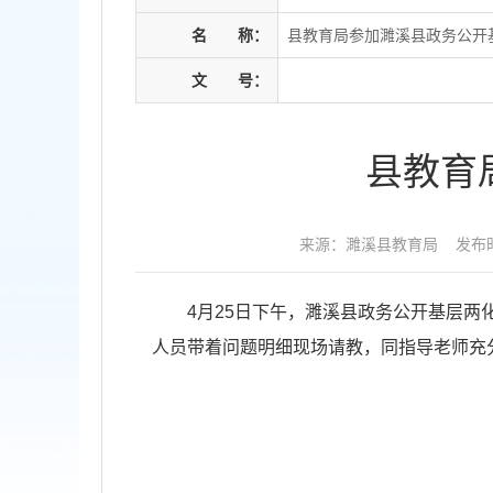
名
称：
县教育局参加濉溪县政务公开
文
号：
县教育
来源：濉溪县教育局
发布时
4月25日下午，濉溪县政务公开基层
人员带着问题明细现场请教，同指导老师充