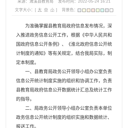
来源：濉溪县教育局
发布时间：2022-05-24 16:21
文字大小：[
大
中
小
]
背景色：
为准确掌握县教育局政府信息发布情况，深
入推进政务信息公开工作，根据《中华人民共和
国政府信息公开条例》、《淮北政府信息公开统
计制度的通知》等有关规定，结合我局实际，制
定本制度。
一、县教育局政务公开领导小组办公室负责
信息公开统计制度实施的组织和协调工作，负责
县教育局政府信息公开数据统计汇总及统计工作
的指导。
二、局政务公开领导小组办公室负责本单位
政务信息公开统计制度的组织实施和数据统计、
报送工作。