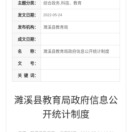
主题分类：
综合政务,科技、教育
发文日期：
2022-05-24
发布机构：
濉溪县教育局
成文日期：
名
称：
濉溪县教育局政府信息公开统计制度
文
号：
关
键
词：
濉溪县教育局政府信息公
开统计制度