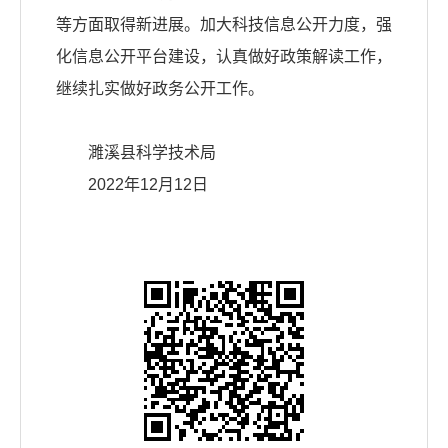
等方面取得新进展。加大科技信息公开力度，强
化信息公开平台建设，认真做好政策解读工作，
继续扎实做好政务公开工作。
濉溪县科学技术局
2022年12月12日