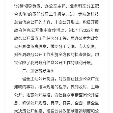
“分管领导负责、办公室主抓、业务科室分工配
合实施”的责任分层工作机制，进一步精确科技
总做信息公开的内容，丰富公开形式，积极开展
政府信息公开集中宣传活动，制定了2022年度
政务公开重点工作任务分工等，局办公室为政务
公开具体负责股室，做到分工明确、专人负责，
对全局政务公开工作实施全方位的检查督促，切
实保障了我局政府信息公开工作的顺利开展。
二、加强督导落实
健全主动公开制度，对应当让社会公众广泛
知晓的事项，按照规定的程序，做到及时、主动
公开；拓宽公开渠道，方便群众申请查阅公开信
息，确保公开规范、有序、真实、全面；健全重
大决策公开制度，增强公共政策制定透明度和公