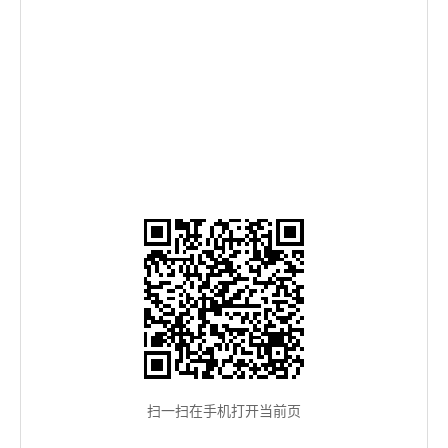
扫一扫在手机打开当前页