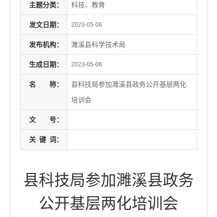
主题分类：
科技、教育
发文日期：
2023-05-06
发布机构：
濉溪县科学技术局
生成日期：
2023-05-06
名
称：
县科技局参加濉溪县政务公开基层两化
培训会
文
号：
关
键
词：
县科技局参加濉溪县政务
公开基层两化培训会