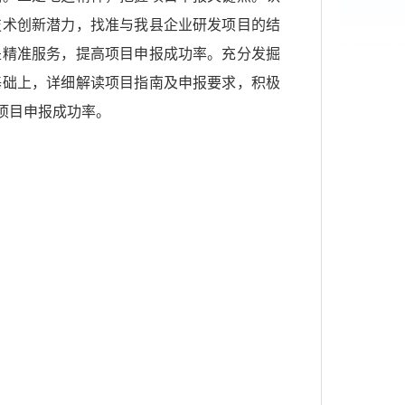
技术创新潜力，找准与我县企业研发项目的结
是精准服务，提高项目申报成功率。充分发掘
基础上，详细解读项目指南及申报要求，积极
项目申报成功率。