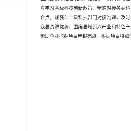
真学习各级科技创新政策，精准对接各类科
合点，加强与上级科技部门对接沟通，及时
我县资源优势，围绕县域新兴产业和特色产
帮助企业挖掘项目申报亮点，根据项目特点