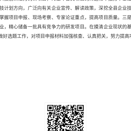
技计划方向，广泛向有关企业宣传、解读政策，深挖全县企业
掌握项目申报、现场考察、专家论证重点，提高项目质量。
三
业，精心储备一批具有竞争力的研发项目。在摸清企业现状的
做好选题工作，对项目申报材料加强核查、认真把关，努力提高