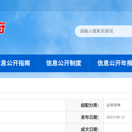
信息公开指南
信息公开制度
信息公开年
组配分类：
监督保障
发布日期：
2023-05-17
成文日期：