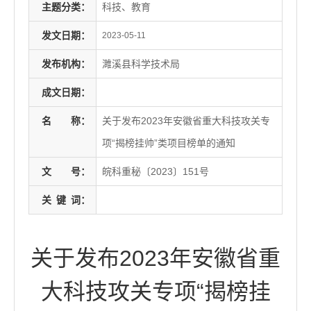
主题分类：
科技、教育
发文日期：
2023-05-11
发布机构：
濉溪县科学技术局
成文日期：
名
称：
关于发布2023年安徽省重大科技攻关专
项“揭榜挂帅”类项目榜单的通知
文
号：
皖科重秘〔2023〕151号
关
键
词：
关于发布2023年安徽省重
大科技攻关专项“揭榜挂