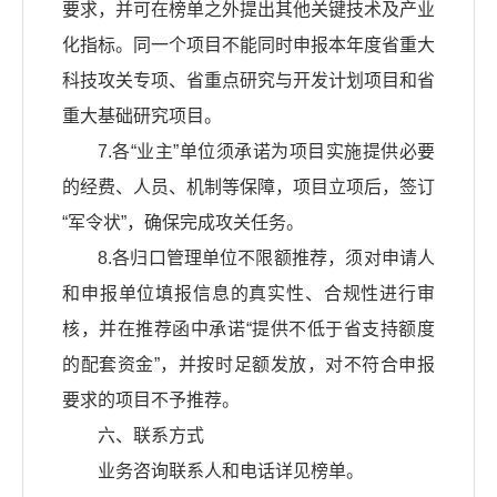
要求，并可在榜单之外提出其他关键技术及产业
化指标。同一个项目不能同时申报本年度省重大
科技攻关专项、省重点研究与开发计划项目和省
重大基础研究项目。
7.各“业主”单位须承诺为项目实施提供必要
的经费、人员、机制等保障，项目立项后，签订
“军令状”，确保完成攻关任务。
8.各归口管理单位不限额推荐，须对申请人
和申报单位填报信息的真实性、合规性进行审
核，并在推荐函中承诺“提供不低于省支持额度
的配套资金”，并按时足额发放，对不符合申报
要求的项目不予推荐。
六、联系方式
业务咨询联系人和电话详见榜单。