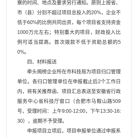
察的时间、地点及要求另行通知。原则上按省、
市（县）分别不超过项目总投入的20%，企业不
低于60%的比例共同出资，每个项目省支持资金
1000万元左右；特别重大的项目，财政投入比
例可适当提高。首次拨款不低于资助总额的5
0%。
四、材料报送
牵头揭榜企业所在市科技局为项目归口管理
单位。各归口管理单位在申报截止后2个工作日
内，将有关推荐函、项目汇总表送至安徽省行政
服务中心省科技厅窗口（合肥市马鞍山路509
号，受理时间：上午9:00-12:00，下午13:30-16:
30），逾期不予受理。
申报项目立项后，项目申报单位通过申报系