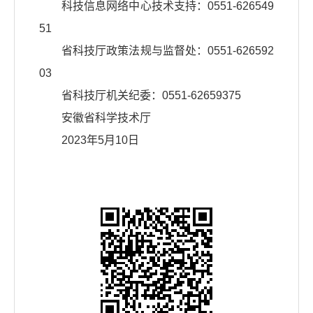
科技信息网络中心技术支持：0551-626549
51
省科技厅政策法规与监督处：0551-626592
03
省科技厅机关纪委：0551-62659375
安徽省科学技术厅
2023年5月10日