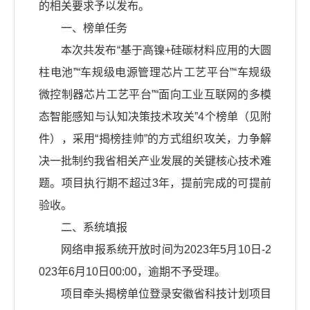
的相关要求予以发布。
一、榜单任务
本次共发布“基于高镍+硅碳材料应用的大圆
柱电池”“车规级电源管理芯片工艺平台”“车规级
微控制器芯片工艺平台”“面向工业互联网的多模
态智能感知与认知决策技术攻关”4个榜单（见附
件），采用“揭榜挂帅”的方式组织攻关，力争解
决一批制约我省相关产业发展的关键核心技术难
题。项目执行期不超过3年，提前完成的可提前
验收。
二、系统填报
网络申报系统开放时间为2023年5月10日-2
023年6月10日00:00，逾期不予受理。
项目牵头揭榜单位登录安徽省科技计划项目