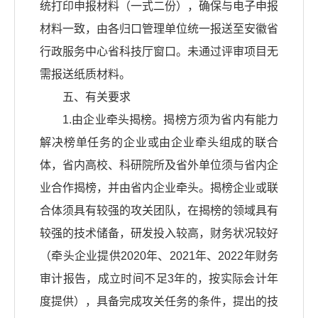
统打印申报材料（一式二份），确保与电子申报
材料一致，由各归口管理单位统一报送至安徽省
行政服务中心省科技厅窗口。未通过评审项目无
需报送纸质材料。
五、有关要求
1.由企业牵头揭榜。揭榜方须为省内有能力
解决榜单任务的企业或由企业牵头组成的联合
体，省内高校、科研院所及省外单位须与省内企
业合作揭榜，并由省内企业牵头。揭榜企业或联
合体须具有较强的攻关团队，在揭榜的领域具有
较强的技术储备，研发投入较高，财务状况较好
（牵头企业提供2020年、2021年、2022年财务
审计报告，成立时间不足3年的，按实际会计年
度提供），具备完成攻关任务的条件，提出的技