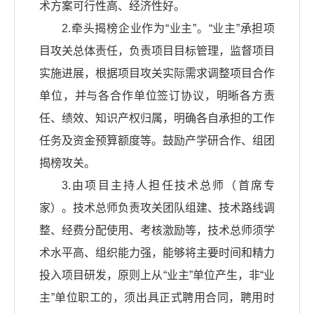
术方案可行性高、经济性好。
2.牵头揭榜企业作为“业主”。“业主”承担项
目攻关总体责任，负责项目目标管理，监督项目
实施进展，根据项目攻关实际需求调整项目合作
单位，并与各合作单位签订协议，明晰各方责
任、绩效、知识产权归属，明确各自承担的工作
任务及资金预算额度等。鼓励产学研合作、组团
揭榜攻关。
3.由项目主持人担任技术总师（首席专
家）。技术总师负责攻关团队组建、技术路线调
整、经费分配使用、考核激励等，技术总师须学
术水平高、组织能力强，能够将主要时间和精力
投入项目研发，原则上从“业主”单位产生，非“业
主”单位职工的，须出具正式聘用合同，聘用时