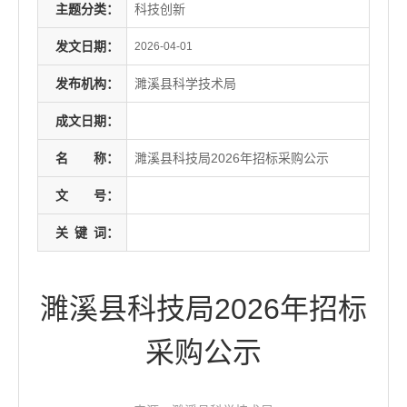
主题分类：
科技创新
发文日期：
2026-04-01
发布机构：
濉溪县科学技术局
成文日期：
名
称：
濉溪县科技局2026年招标采购公示
文
号：
关
键
词：
濉溪县科技局2026年招标
采购公示