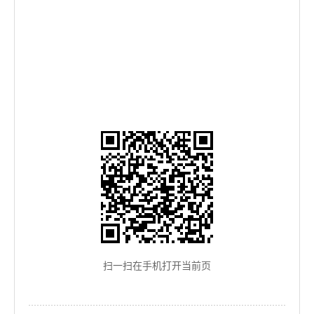
扫一扫在手机打开当前页