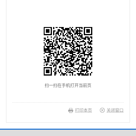
扫一扫在手机打开当前页
打印本页
关闭窗口