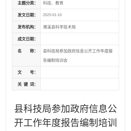
主题分类：
科技、教育
发文日期：
2025-01-10
发布机构：
濉溪县科学技术局
成文日期：
名
称：
县科技局参加政府信息公开工作年度报
告编制培训会
文
号：
关
键
词：
县科技局参加政府信息公
开工作年度报告编制培训