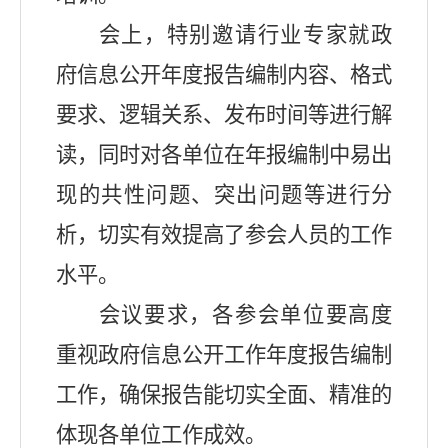
会上，特别邀请行业专家就政
府信息公开年度报告编制内容、格式
要求、逻辑关系、发布时间等进行解
读，同时对各单位在年报编制中易出
现的共性问题、突出问题等进行分
析，切实有效提高了
参会人员
的工作
水平。
会议要求，各参会单位要高度
重视政府信息公开工作年度报告编制
工作，确保报告能切实全面、精准的
体现各单位工
作成效。