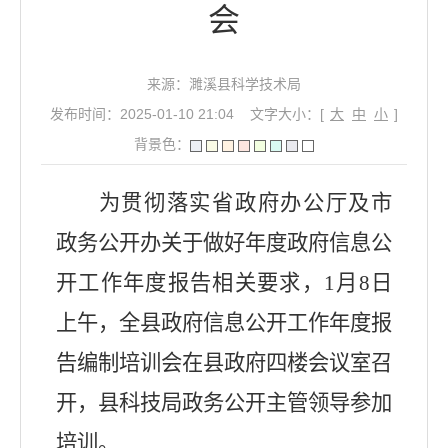
会
来源：濉溪县科学技术局
发布时间：2025-01-10 21:04
文字大小：[
大
中
小
]
背景色：
为贯彻落实省政府办公厅及市
政务公开办关于做好年度政府信息公
开工作年度报告相关要求，
1月8日
上午，全县政府信息公开工作年度报
告编制培训会在县政府四楼会议室召
开，县
科技局政务公开主管领导
参加
培训。