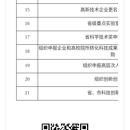
15
高新技术企业更名认定
16
省级重点实验室认定
17
省科学技术奖申报推
组织申报企业和高校院所转化科技成果获认
18
励
19
组织申报高层次人才团
20
组织创新创业大
21
省、市科技创新政策