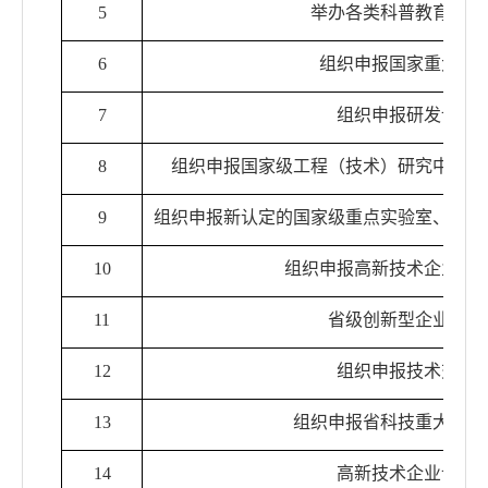
5
举办各类科普教育展览
6
组织申报国家重大项
7
组织申报研发设备
8
组织申报国家级工程（技术）研究中心、
9
组织申报新认定的国家级重点实验室、工程
10
组织申报高新技术企业科
11
省级创新型企业试点
12
组织申报技术交易
13
组织申报省科技重大专项
14
高新技术企业认定