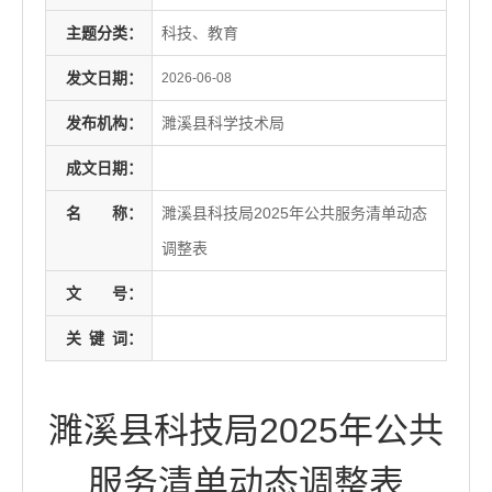
主题分类：
科技、教育
发文日期：
2026-06-08
发布机构：
濉溪县科学技术局
成文日期：
名
称：
濉溪县科技局2025年公共服务清单动态
调整表
文
号：
关
键
词：
濉溪县科技局2025年公共
服务清单动态调整表