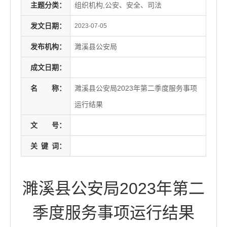
主题分类：
组织机构,公安、安全、司法
发文日期：
2023-07-05
发布机构：
濉溪县公安局
成文日期：
名
称：
濉溪县公安局2023年第二季度服务事项
运行结果
文
号：
关
键
词：
濉溪县公安局2023年第二
季度服务事项运行结果