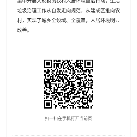
集中开展大规模的农村人居环境整治行动，生活
垃圾治理工作从自发走向规范，从建成区推向农
村，实现了城乡全领域、全覆盖，人居环境明显
改善。
扫一扫在手机打开当前页