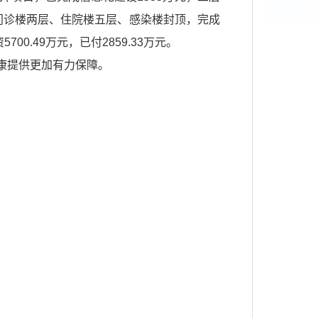
成门诊楼两层、住院楼五层、感染楼封顶，完成
0.49万元，已付2859.33万元。
康提供更加有力保障。