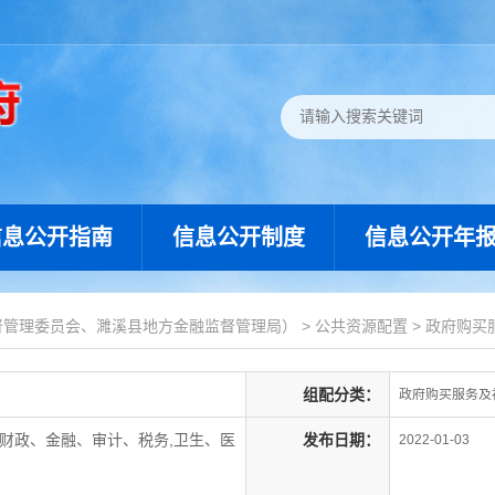
信息公开指南
信息公开制度
信息公开年
督管理委员会、濉溪县地方金融监督管理局）
>
公共资源配置
>
政府购买
组配分类：
政府购买服务及
财政、金融、审计、税务,卫生、医
发布日期：
2022-01-03