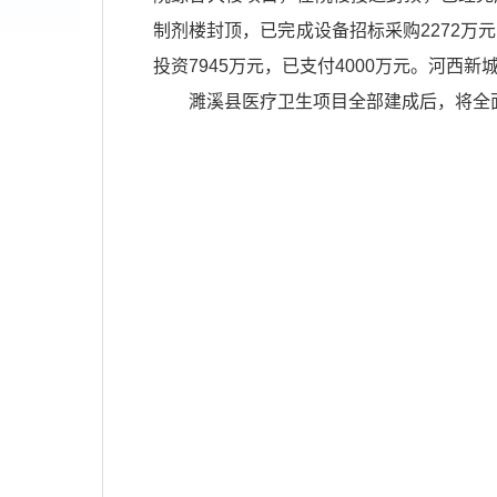
制剂楼封顶，已完成设备招标采购2272万
投资7945万元，已支付4000万元。河西新城
濉溪县医疗卫生项目全部建成后，将全