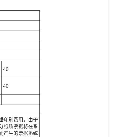
40
40
据印刷费用，由于
分纸质票据将在系
而产生的票据系统