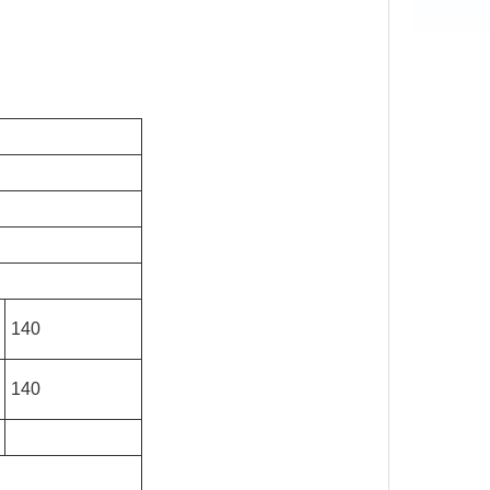
140
140