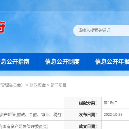
信息公开指南
信息公开制度
信息公开年
督管理委员会）
>
财政资金
>
部门项目
组配分类：
部门项目
资产监管,财政、金融、审计、税务
发布日期：
2022-10-28
府国有资产监督管理委员会）
成文日期：