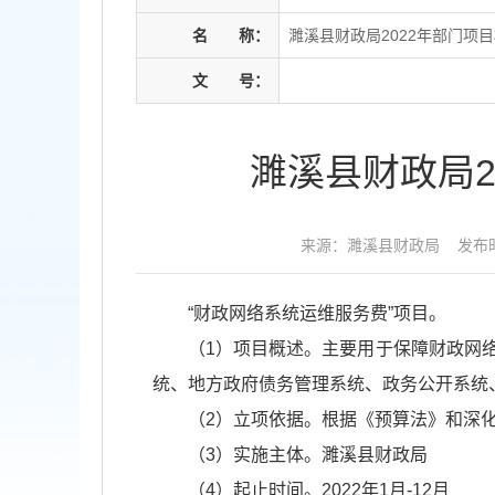
名
称：
濉溪县财政局2022年部门项
文
号：
濉溪县财政局
来源：濉溪县财政局
发布时
“财政网络系统运维服务费”项目。
（1）项目概述。主要用于保障财政网
统、地方政府债务管理系统、政务公开系统
（2）立项依据。根据《预算法》和深
（3）实施主体。濉溪县财政局
（4）起止时间。2022年1月-12月