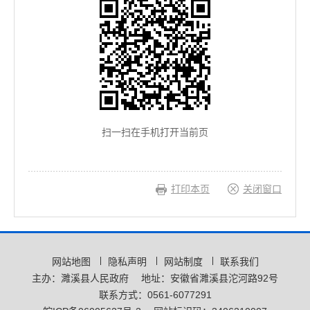
扫一扫在手机打开当前页
打印本页
关闭窗口
网站地图
隐私声明
网站制度
联系我们
主办：濉溪县人民政府
地址：安徽省濉溪县沱河路92号
联系方式：0561-6077291