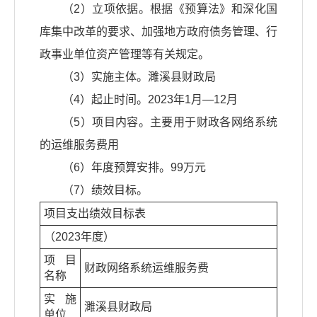
（2）立项依据。根据《预算法》和深化国
库集中改革的要求、加强地方政府债务管理、行
政事业单位资产管理等有关规定。
（3）实施主体。濉溪县财政局
（4）起止时间。2023年1月—12月
（5）项目内容。主要用于财政各网络系统
的运维服务费用
（6）年度预算安排。99万元
（7）绩效目标。
项目支出绩效目标表
（2023年度）
项目
财政网络系统运维服务费
名称
实施
濉溪县财政局
单位