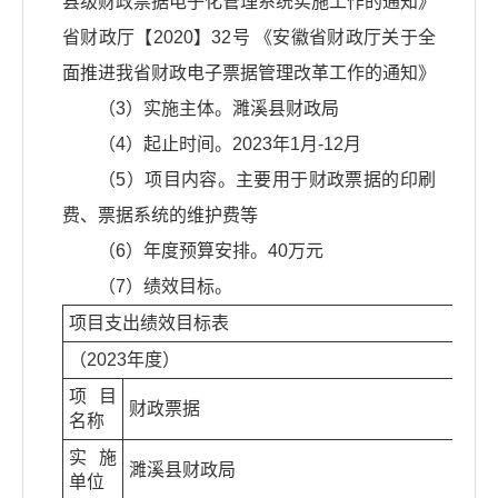
县级财政票据电子化管理系统实施工作的通知》
省财政厅【2020】32号 《安徽省财政厅关于全
面推进我省财政电子票据管理改革工作的通知》
（3）实施主体。濉溪县财政局
（4）起止时间。2023年1月-12月
（5）项目内容。主要用于财政票据的印刷
费、票据系统的维护费等
（6）年度预算安排。40万元
（7）绩效目标。
项目支出绩效目标表
（2023年度）
项目
财政票据
名称
实施
濉溪县财政局
单位