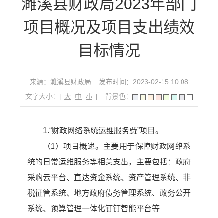
濉溪县财政局2023年部门
项目概况及项目支出绩效
目标情况
来源：濉溪县财政局
发布时间：2023-02-15 10:08
文字大小：[
大
中
小
]
背景色：
1.“财政网络系统运维服务费”项目。
（1）项目概述。主要用于保障财政网络系
统的日常运维服务等相关支出，主要包括：政府
采购云平台、直达资金系统、资产管理系统、非
税征管系统、地方政府债务管理系统、政务公开
系统、预算管理一体化钉钉智能平台等