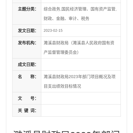
主题分类：
综合政务,国民经济管理、国有资产监管,
财政、金融、审计、税务
发文日期：
2023-02-15
发布机构：
濉溪县财政局（濉溪县人民政府国有资
产监督管理委员会）
成文日期：
名
称：
濉溪县财政局2023年部门项目概况及项
目支出绩效目标情况
文
号：
关
键
词：