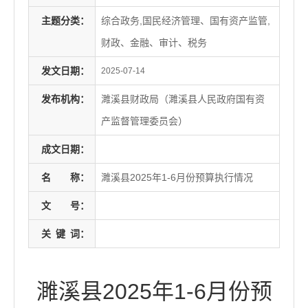
主题分类：
综合政务,国民经济管理、国有资产监管,
财政、金融、审计、税务
发文日期：
2025-07-14
发布机构：
濉溪县财政局（濉溪县人民政府国有资
产监督管理委员会）
成文日期：
名
称：
濉溪县2025年1-6月份预算执行情况
文
号：
关
键
词：
濉溪县2025年1-6月份预