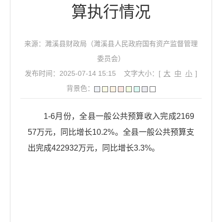
算执行情况
来源：濉溪县财政局（濉溪县人民政府国有资产监督管理
委员会）
发布时间：2025-07-14 15:15
文字大小：[
大
中
小
]
背景色：
1-6月份，全县一般公共预算收入完成2169
57万元，同比增长10.2%。全县一般公共预算支
出完成422932万元，同比增长3.3%。