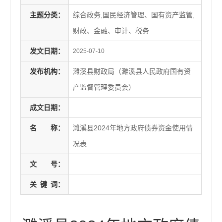
主题分类：
综合政务,国民经济管理、国有资产监管,
财政、金融、审计、税务
发文日期：
2025-07-10
发布机构：
濉溪县财政局（濉溪县人民政府国有资
产监督管理委员会）
成文日期：
名
称：
濉溪县2024年地方政府债券资金使用情
况表
文
号：
关
键
词：