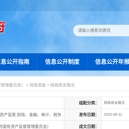
信息公开指南
信息公开制度
信息公开年
督管理委员会）
>
财政资金
>
财政收支情况
组配分类：
财政收支情况
资产监管,财政、金融、审计、税务
发布日期：
2025-09-11
府国有资产监督管理委员会）
成文日期：