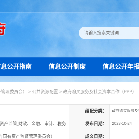
信息公开指南
信息公开制度
信息公开年
督管理委员会）
>
公共资源配置
>
政府购买服务及社会资本合作（PPP）
组配分类：
政府购买服务及
资产监管,财政、金融、审计、税务
发布日期：
2023-10-24
府国有资产监督管理委员会）
成文日期：