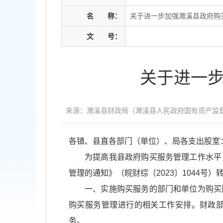
名
称：
关于进一步加强濉溪县政府购
文
号：
关于进一
来源：濉溪县财政局（濉溪县人民政府国有资产监
各镇、县直各部门（单位）、局各支出股室
为提高我县政府购买服务管理工作水平
管理的通知》（皖财综〔2023〕1044号
一、实施购买服务的部门和单位为购买
购买服务管理进行的相关工作安排。财政
务。