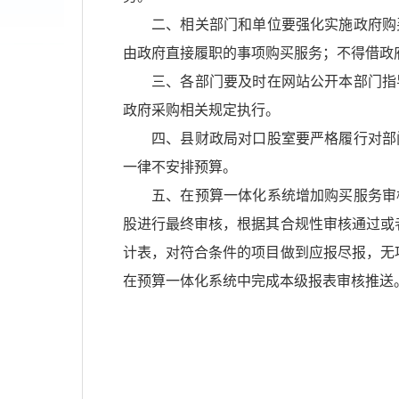
二、相关部门和单位要强化实施政府购
由政府直接履职的事项购买服务；不得借政
三、各部门要及时在网站公开本部门指
政府采购相关规定执行。
四、县财政局对口股室要严格履行对部
一律不安排预算。
五、在预算一体化系统增加购买服务审
股进行最终审核，根据其合规性审核通过或
计表，对符合条件的项目做到应报尽报，无
在预算一体化系统中完成本级报表审核推送
濉
202