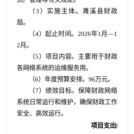
（
3）实施主体。濉溪县财政
局。
（
4）起止时间。2026年1月—1
2月。
（
5）项目内容。主要用于财政
各网络系统的运维服务用。
（
6）年度预算安排。96万元。
（
7）绩效目标。保障财政网络
系统日常运行和维护，确保财政工作
安全、高效运行。
项目支出绩效