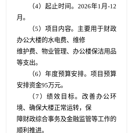
（
4）起止时间。2026年1月-12
月。
（
5）项目内容。主要用于财政
办公大楼的水电费、维修
维护费、物业管理、办公楼保洁用品
等支出。
（
6）年度预算安排。项目预算
安排资金95万元。
（
7）绩效目标。改善办公环
境、确保大楼正常运转，保
障财政综合事务及金融监管等工作的
顺利推进。