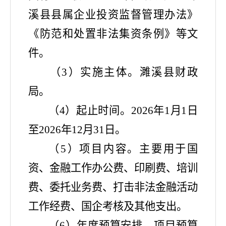
溪县县属企业投资监督管理办法》
《防范和处置非法集资条例》等文
件。
（
3）实施主体。濉溪县财政
局。
（
4）起止时间。2026年1月1日
至2026年12月31日。
（
5）项目内容。主要用于国
资、金融工作办公费、印刷费、培训
费、委托业务费、打击非法金融活动
工作经费、国企考核及其他支出。
（
6）年度预算安排。项目预算