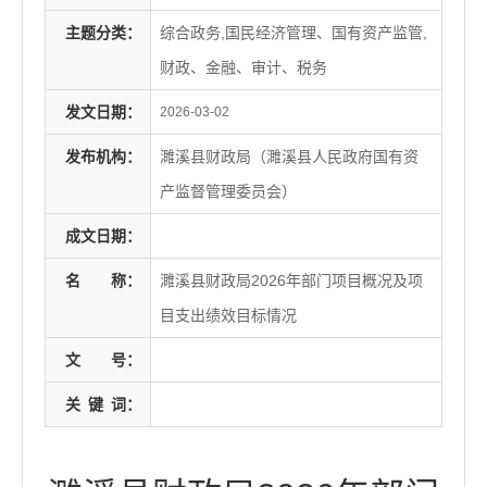
主题分类：
综合政务,国民经济管理、国有资产监管,
财政、金融、审计、税务
发文日期：
2026-03-02
发布机构：
濉溪县财政局（濉溪县人民政府国有资
产监督管理委员会）
成文日期：
名
称：
濉溪县财政局2026年部门项目概况及项
目支出绩效目标情况
文
号：
关
键
词：