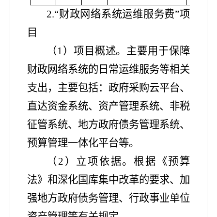
2.“财政网络系统运维服务费”项
目
（
1）项目概述。主要用于保障
财政网络系统的日常运维服务等相关
支出，主要包括：政府采购云平台、
直达资金系统、资产管理系统、非税
征管系统、地方政府债务管理系统、
预算管理一体化平台等。
（
2）立项依据。根据《预算
法》和深化国库集中改革的要求、加
强地方政府债务管理、行政事业单位
资产管理等有关规定。