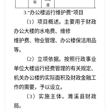
标
度
3.“办公楼运行维护费”项目
（
1）项目概述。主要用于财政
办公大楼的水电费、维修
维护费、物业管理、办公楼保洁用品
等。
（
2）立项依据。按照行政事业
单位大楼运行经费管理的有关规定、
机关办公楼的实际面积及财政金融工
作的需要，予以设立。
（
3）实施主体。濉溪县财政
局。