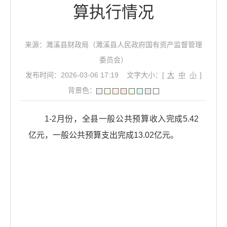
算执行情况
来源：濉溪县财政局（濉溪县人民政府国有资产监督管理
委员会）
发布时间：2026-03-06 17:19
文字大小：[
大
中
小
]
背景色：
1-2月份，全县一般公共预算收入完成5.42
亿元，一般公共预算支出完成13.02亿元。