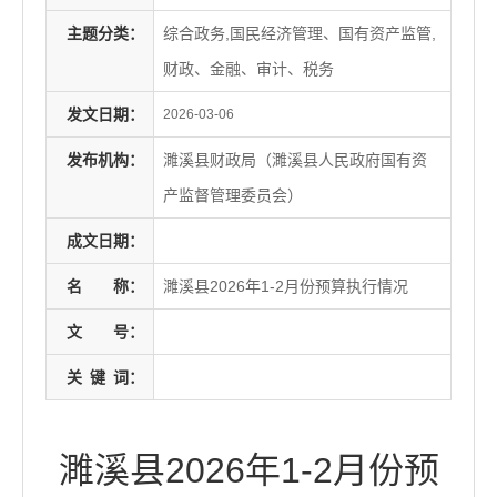
主题分类：
综合政务,国民经济管理、国有资产监管,
财政、金融、审计、税务
发文日期：
2026-03-06
发布机构：
濉溪县财政局（濉溪县人民政府国有资
产监督管理委员会）
成文日期：
名
称：
濉溪县2026年1-2月份预算执行情况
文
号：
关
键
词：
濉溪县2026年1-2月份预