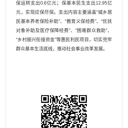
保运转支出0.6亿元；保基本民生支出12.95亿
元，实现应保尽保。支出内容主要涵盖“城乡居
民基本养老保险补助”、“教育义保经费”、“优抚
对象补助及医疗保障经费”、“困难群众救助”、
“乡村振兴衔接资金”等惠民利民项目，切实兜牢
群众基本生活底线，推动社会事业改革发展。