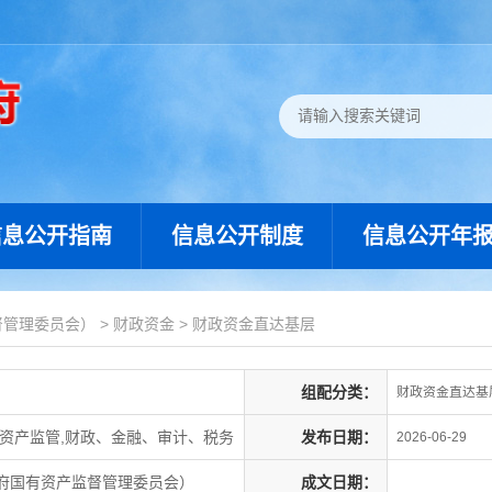
信息公开指南
信息公开制度
信息公开年
督管理委员会）
>
财政资金
>
财政资金直达基层
组配分类：
财政资金直达基
资产监管,财政、金融、审计、税务
发布日期：
2026-06-29
府国有资产监督管理委员会）
成文日期：