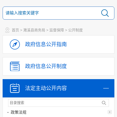
首页
>
濉溪县商务局
>
监督保障
>
公开制度
政府信息
公开指南
政府信息
公开制度
法定主动
公开内容
政策法规