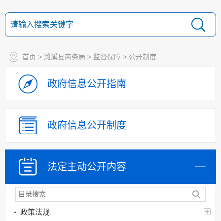
首页
>
濉溪县商务局
>
监督保障
>
公开制度
政府信息
公开指南
政府信息
公开制度
法定主动
公开内容
政策法规