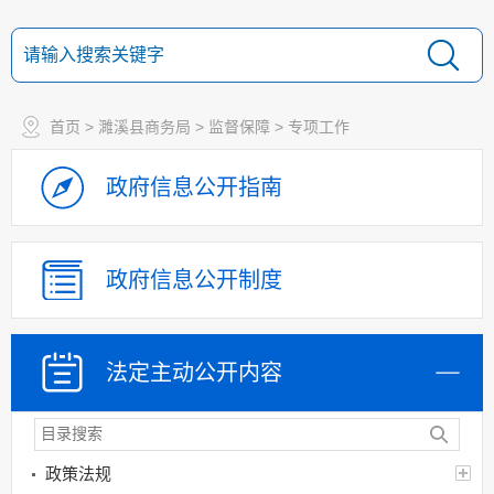
首页
>
濉溪县商务局
>
监督保障
>
专项工作
政府信息
公开指南
政府信息
公开制度
法定主动
公开内容
政策法规