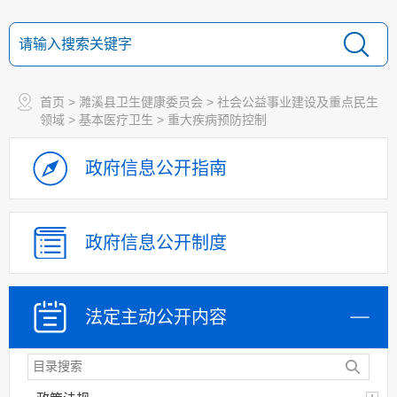
首页
>
濉溪县卫生健康委员会
>
社会公益事业建设及重点民生
领域
>
基本医疗卫生
>
重大疾病预防控制
政府信息
公开指南
政府信息
公开制度
法定主动
公开内容