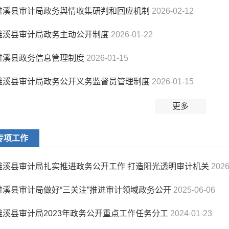
濉溪县审计局政务舆情收集研判和回应机制
2026-02-12
濉溪县审计局政务主动公开制度
2026-01-22
濉溪县政务信息管理制度
2026-01-15
濉溪县审计局政务公开义务监督员管理制度
2026-01-15
更多
专项工作
濉溪县审计局扎实推进政务公开工作 打造阳光透明审计机关
2026
濉溪县审计局做好“三关注”推进审计领域政务公开
2025-06-06
濉溪县审计局2023年政务公开重点工作任务分工
2024-01-23