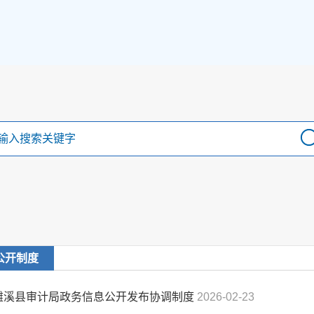
公开制度
濉溪县审计局政务信息公开发布协调制度
2026-02-23