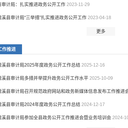
县审计局：扎实推进政务公开工作
2023-11-29
濉溪县审计局“三举措”扎实推进政务公开工作
2023-04-18
更多
工作推进
濉溪县审计局2025年度政务公开工作总结
2025-12-16
濉溪县审计局多措并举提升政务公开工作水平
2025-10-09
濉溪县审计局召开规范政府网站和政务新媒体信息发布工作推进会
濉溪县审计局2024年度政务公开工作总结
2024-12-17
濉溪县审计局参加全县政务公开工作推进会暨业务培训会
2024-1