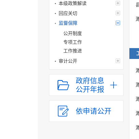
本级政策解读
回应关切
监督保障
公开制度
专项工作
工作推进
审计公开
政府信息
公开年报
依申请公开