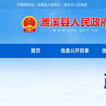
中国政府网
安徽省人民政府
淮北市人民政府
首页
信息公开目录