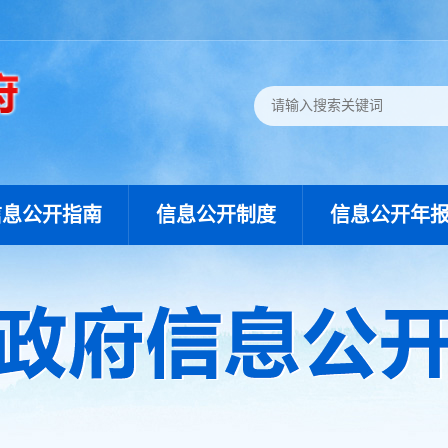
信息公开指南
信息公开制度
信息公开年