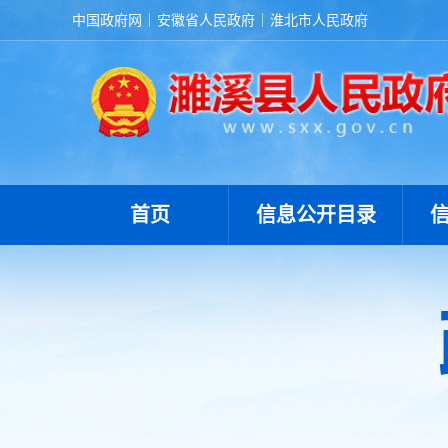
中国政府网
安徽省人民政府
淮北市人民政府
首页
信息公开目录