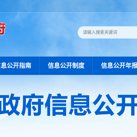
信息公开指南
信息公开制度
信息公开年