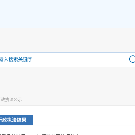
行政执法公示
行政执法结果