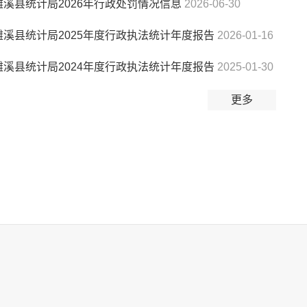
濉溪县统计局2026年行政处罚情况信息
2026-06-30
濉溪县统计局2025年度行政执法统计年度报告
2026-01-16
濉溪县统计局2024年度行政执法统计年度报告
2025-01-30
更多