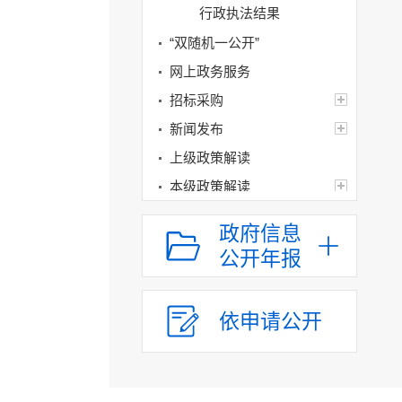
行政执法结果
“双随机一公开”
网上政务服务
招标采购
新闻发布
上级政策解读
本级政策解读
回应关切
政府信息
监督保障
公开年报
统计
经济和社会发展统
依申请公开
计信息