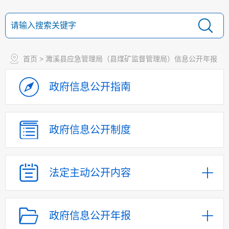
首页
> 濉溪县应急管理局（县煤矿监督管理局）信息公开年报
政府信息
公开指南
政府信息
公开制度
法定主动
公开内容
政府信息公开年报