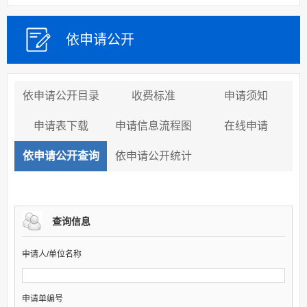
依申请公开
依申请公开目录
收费标准
申请须知
申请表下载
申请信息流程图
在线申请
依申请公开查询
依申请公开统计
查询信息
申请人/单位名称
申请单编号