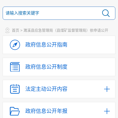
首页
> 濉溪县应急管理局（县煤矿监督管理局）依申请公开
政府信息
公开指南
政府信息
公开制度
法定主动
公开内容
政府信息公开年报