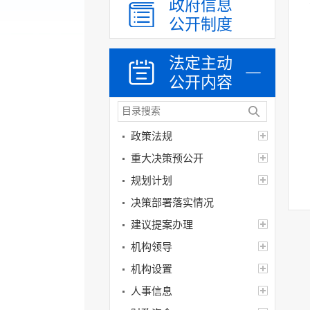
政府信息
公开制度
法定主动
公开内容
政策法规
重大决策预公开
规划计划
决策部署落实情况
建议提案办理
机构领导
机构设置
人事信息