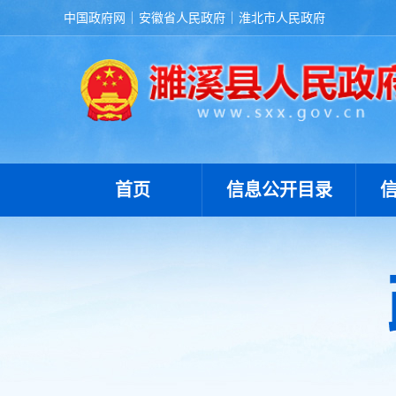
中国政府网
安徽省人民政府
淮北市人民政府
首页
信息公开目录