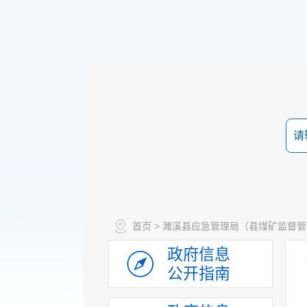
首页
>
濉溪县应急管理局（县煤矿监督管
政府信息
公开指南