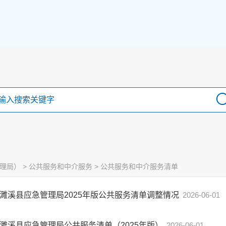
理局）
>
公共服务和中介服务
>
公共服务和中介服务清单
濉溪县应急管理局2025年版公共服务清单调整情况
2026-06-01
濉溪县应急管理局公共服务清单（2025年版）
2026-06-01