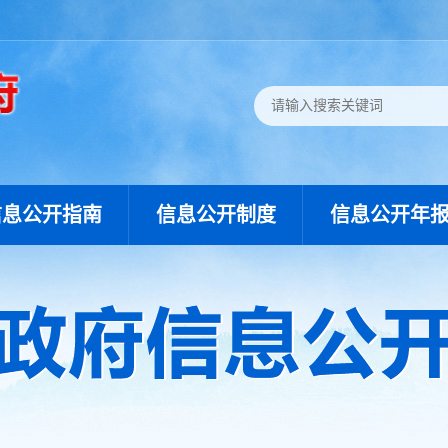
信息公开指南
信息公开制度
信息公开年