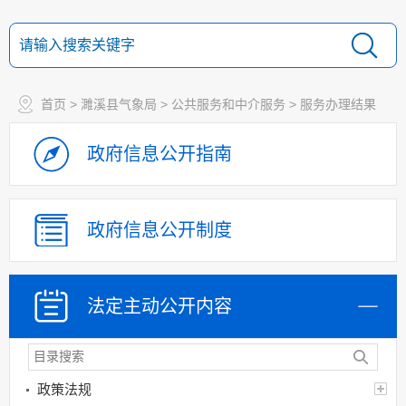
首页
>
濉溪县气象局
>
公共服务和中介服务
>
服务办理结果
政府信息
公开指南
政府信息
公开制度
法定主动
公开内容
政策法规