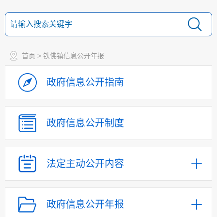
首页
> 铁佛镇信息公开年报
政府信息
公开指南
政府信息
公开制度
法定主动
公开内容
政府信息公开年报