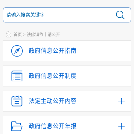
首页
> 铁佛镇依申请公开
政府信息
公开指南
政府信息
公开制度
法定主动
公开内容
政府信息公开年报