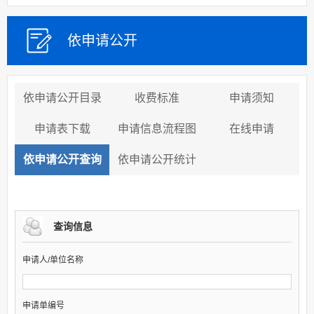
依申请公开
依申请公开目录
收费标准
申请须知
申请表下载
申请信息流程图
在线申请
依申请公开查询
依申请公开统计
查询信息
申请人/单位名称
申请单编号