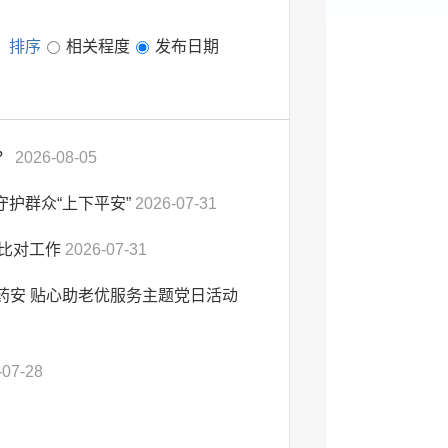
排序
相关程度
发布日期
的？
2026-08-05
护群众“上下平安”
2026-07-31
量比对工作
2026-07-31
药安 贴心助老优服务主题党日活动
-07-28