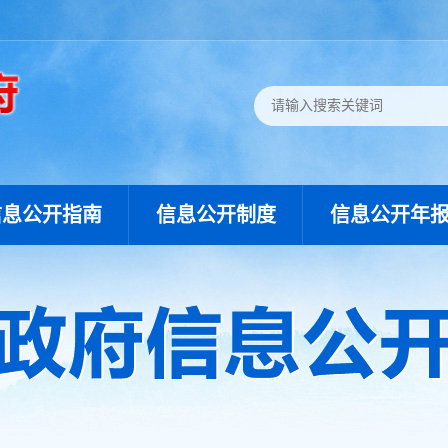
信息公开指南
信息公开制度
信息公开年