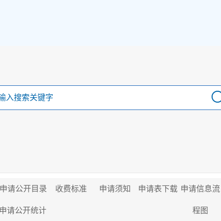
申请公开目录
收费标准
申请须知
申请表下载
申请信息流
申请公开统计
程图