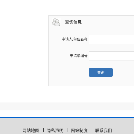
查询信息
申请人/单位名称
申请单编号
网站地图
隐私声明
网站制度
联系我们