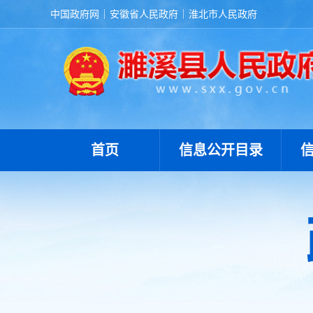
中国政府网
安徽省人民政府
淮北市人民政府
首页
信息公开目录