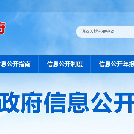
信息公开指南
信息公开制度
信息公开年