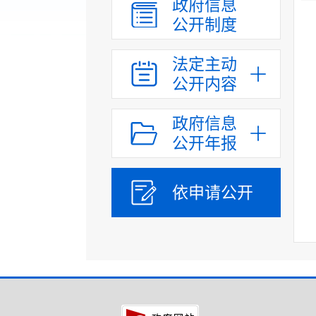
政府信息
公开制度
法定主动
公开内容
政府信息
公开年报
依申请公开