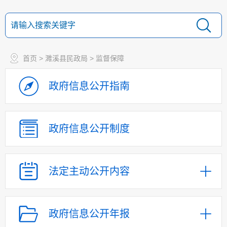
首页
>
濉溪县民政局
>
监督保障
政府信息
公开指南
政府信息
公开制度
法定主动
公开内容
政府信息公开年报