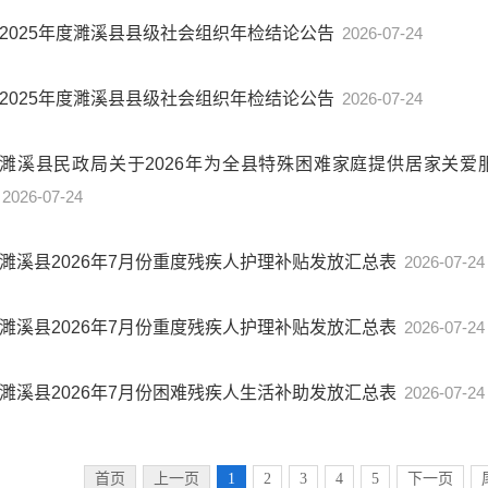
2025年度濉溪县县级社会组织年检结论公告
2026-07-24
2025年度濉溪县县级社会组织年检结论公告
2026-07-24
濉溪县民政局关于2026年为全县特殊困难家庭提供居家关
2026-07-24
濉溪县2026年7月份重度残疾人护理补贴发放汇总表
2026-07-24
濉溪县2026年7月份重度残疾人护理补贴发放汇总表
2026-07-24
濉溪县2026年7月份困难残疾人生活补助发放汇总表
2026-07-24
首页
上一页
1
2
3
4
5
下一页