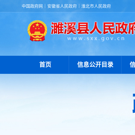
中国政府网
安徽省人民政府
淮北市人民政府
首页
信息公开目录