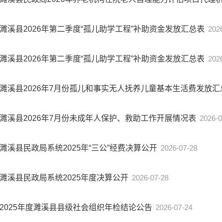
濉溪县2026年第二季度“孤儿助学工程”补助资金发放汇总表
202
濉溪县2026年第二季度“孤儿助学工程”补助资金发放汇总表
202
濉溪县2026年7月份孤儿和事实无人抚养儿童基本生活费发放
濉溪县2026年7月份未成年人保护、救助工作开展情况表
2026-0
濉溪县民政局系统2025年“三公”经费决算公开
2026-07-28
濉溪县民政局系统2025年度决算公开
2026-07-28
2025年度濉溪县县级社会组织年检结论公告
2026-07-24