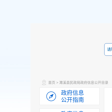
首页
> 濉溪县民政局政府信息公开目录
政府信息
公开指南