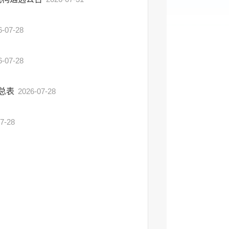
6-07-28
6-07-28
汇总表
2026-07-28
7-28