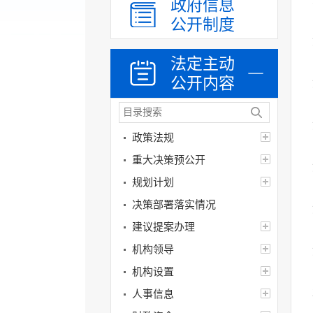
政府信息
公开制度
法定主动
公开内容
政策法规
重大决策预公开
规划计划
决策部署落实情况
建议提案办理
机构领导
机构设置
人事信息