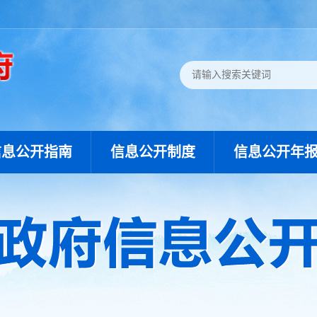
信息公开指南
信息公开制度
信息公开年