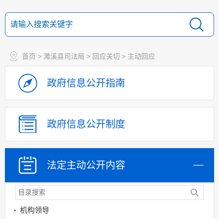
首页
>
濉溪县司法局
>
回应关切
>
主动回应
政府信息
公开指南
政府信息
公开制度
法定主动
公开内容
机构领导