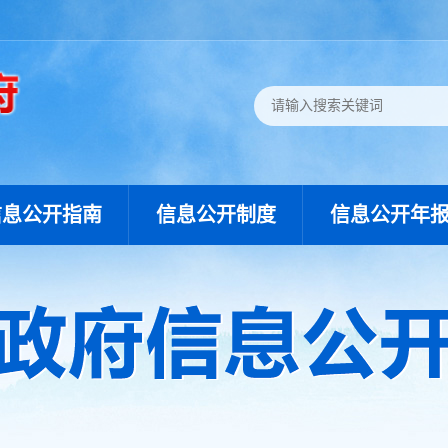
信息公开指南
信息公开制度
信息公开年