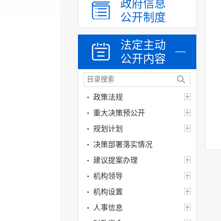
政府信息
公开制度
法定主动
公开内容
政策法规
重大决策预公开
规划计划
决策部署落实情况
建议提案办理
机构领导
机构设置
人事信息