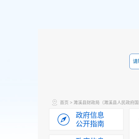
首页
>
濉溪县财政局（濉溪县人民政府国
政府信息
公开指南