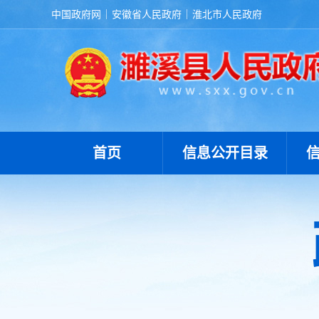
中国政府网
安徽省人民政府
淮北市人民政府
首页
信息公开目录