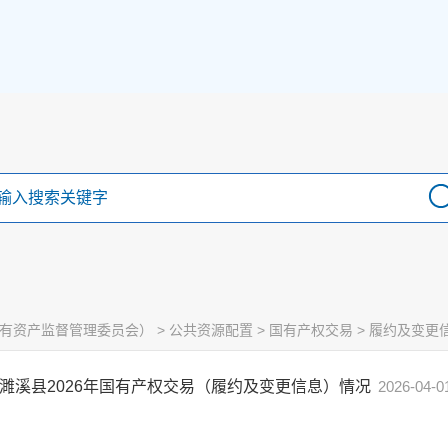
有资产监督管理委员会）
>
公共资源配置
>
国有产权交易
>
履约及变更
濉溪县2026年国有产权交易（履约及变更信息）情况
2026-04-0