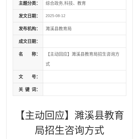
主题分类：
综合政务,科技、教育
发文日期：
2025-08-12
发布机构：
濉溪县教育局
成文日期：
名
称：
【主动回应】濉溪县教育局招生咨询方
式
文
号：
关
键
词：
【主动回应】濉溪县教育
局招生咨询方式