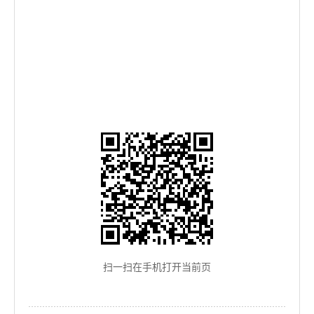
扫一扫在手机打开当前页