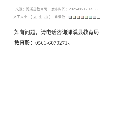
来源：濉溪县教育局
发布时间：2025-08-12 14:53
文字大小：[
大
中
小
]
背景色：
如有问题，请电话咨询濉溪县教育局
教育股：0561-6070271。