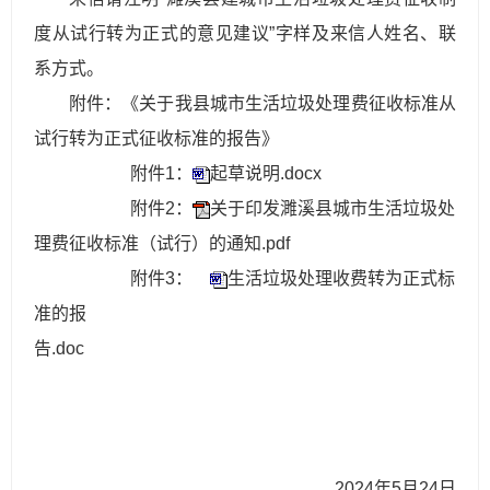
度从试行转为正式的意见建议”字样及来信人姓名、联
系方式。
附件：《关于我县城市生活垃圾处理费征收标准从
试行转为正式征收标准的报告》
附件1：
起草说明.docx
附件2：
关于印发濉溪县城市生活垃圾处
理费征收标准（试行）的通知.pdf
附件3：
生活垃圾处理收费转为正式标
准的报
告.doc
2024年5月24日