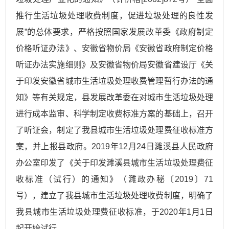
推行生活垃圾处理收费制度，促进垃圾处理的良性发
展”的总体要求，严格按照国家发展改革委《政府制定
价格听证办法》、安徽省物价局《安徽省政府制定价格
听证办法实施细则》及安徽省物价局安徽省建设厅《关
于印发安徽省城市生活垃圾处理收费管理暂行办法的通
知》等有关规定，县发展改革委在对城市生活垃圾处理
进行成本监审、科学制定收费标准方案的基础上，召开
了听证会，制定了我县城市生活垃圾处理费征收标准方
案，并上报县政府。2019年12月24日濉溪县人民政府
办公室印发了《关于印发濉溪县城市生活垃圾处理费征
收标准（试行）的通知》（濉政办秘〔2019〕71
号），建立了我县城市生活垃圾处理收费制度，明确了
我县城市生活垃圾处理费征收标准，于2020年1月1日
起开始试行。