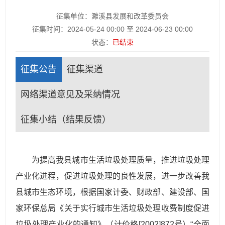
征集单位：濉溪县发展和改革委员会
征集时间：2024-05-24 00:00 至 2024-06-23 00:00
状态：
已结束
征集公告
征集渠道
网络渠道意见及采纳情况
征集小结（结果反馈）
为提高我县城市生活垃圾处理质量，推进垃圾处理
产业化进程，促进垃圾处理的良性发展，进一步改善我
县城市生态环境，根据国家计委、财政部、建设部、国
家环保总局《关于实行城市生活垃圾处理收费制度促进
垃圾处理产业化的通知》（计价格[2002]872号）“全面